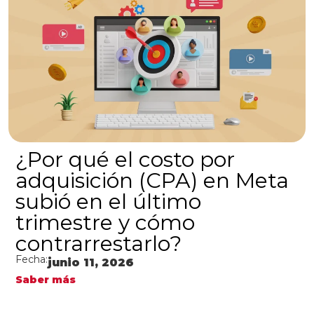
¿Por qué el costo por
adquisición (CPA) en Meta
subió en el último
trimestre y cómo
contrarrestarlo?
Fecha:
junio 11, 2026
Saber más