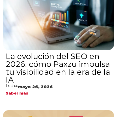
La evolución del SEO en
2026: cómo Paxzu impulsa
tu visibilidad en la era de la
IA
Fecha:
mayo 26, 2026
Saber más