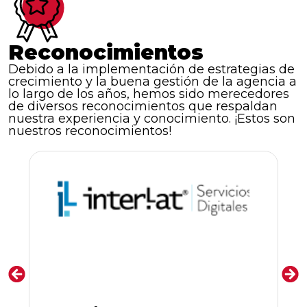
Reconocimientos
Debido a la implementación de estrategias de
crecimiento y la buena gestión de la agencia a
lo largo de los años, hemos sido merecedores
de diversos reconocimientos que respaldan
nuestra experiencia y conocimiento. ¡Estos son
nuestros reconocimientos!