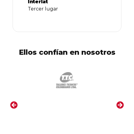
Interlat
Tercer lugar
Ellos confían en nosotros