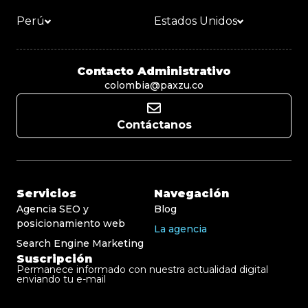
Perú
Estados Unidos
Contacto Administrativo
colombia@paxzu.co
Contáctanos
Servicios
Navegación
Agencia SEO y
Blog
posicionamiento web
La agencia
Search Engine Marketing
Suscripción
Permanece informado con nuestra actualidad digital
enviando tu e-mail