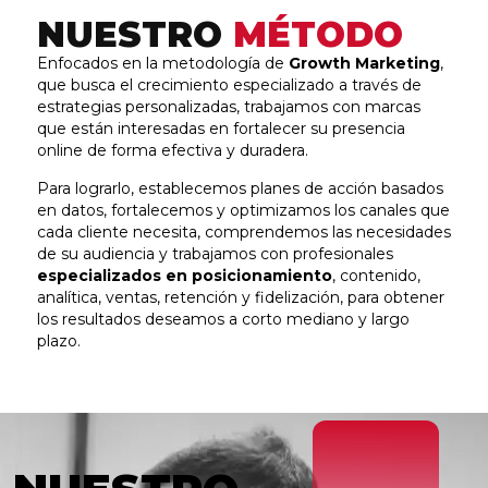
NUESTRO
MÉTODO
Enfocados en la metodología de
Growth Marketing
,
que busca el crecimiento especializado a través de
estrategias personalizadas, trabajamos con marcas
que están interesadas en fortalecer su presencia
online de forma efectiva y duradera.
Para lograrlo, establecemos planes de acción basados
en datos, fortalecemos y optimizamos los canales que
cada cliente necesita, comprendemos las necesidades
de su audiencia y trabajamos con profesionales
especializados en posicionamiento
, contenido,
analítica, ventas, retención y fidelización, para obtener
los resultados deseamos a corto mediano y largo
plazo.