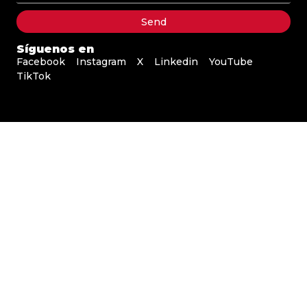
Send
Síguenos en
Facebook
Instagram
X
Linkedin
YouTube
TikTok