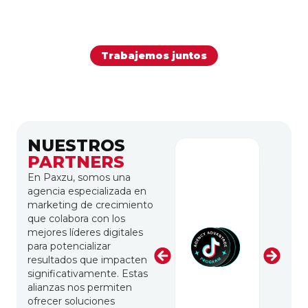
Trabajemos juntos
NUESTROS
PARTNERS
En Paxzu, somos una
agencia especializada en
marketing de crecimiento
que colabora con los
mejores líderes digitales
para potencializar
resultados que impacten
significativamente. Estas
alianzas nos permiten
ofrecer soluciones